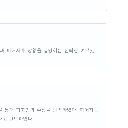
점과 피해자가 상황을 설명하는 신뢰성 여부였
등을 통해 피고인의 주장을 반박하였다. 피해자는
다고 판단하였다.