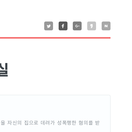
실
성을 자신의 집으로 데려가 성폭행한 혐의를 받