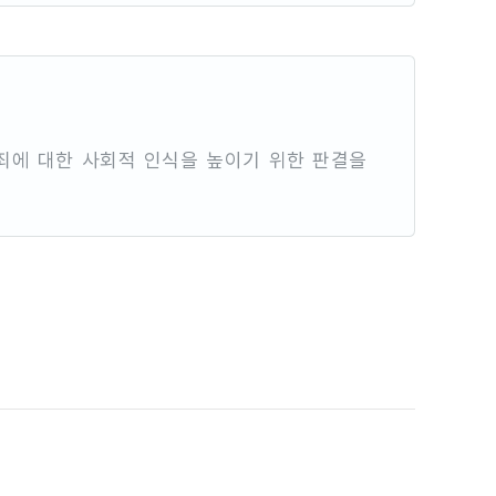
죄에 대한 사회적 인식을 높이기 위한 판결을