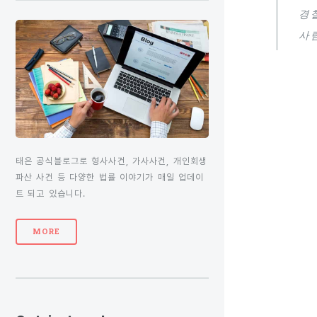
경
사
태은 공식블로그로 형사사건, 가사사건, 개인회생
파산 사건 등 다양한 법률 이야기가 매일 업데이
트 되고 있습니다.
MORE