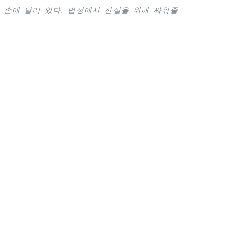
 손에 달려 있다. 법정에서 진실을 위해 싸워줄