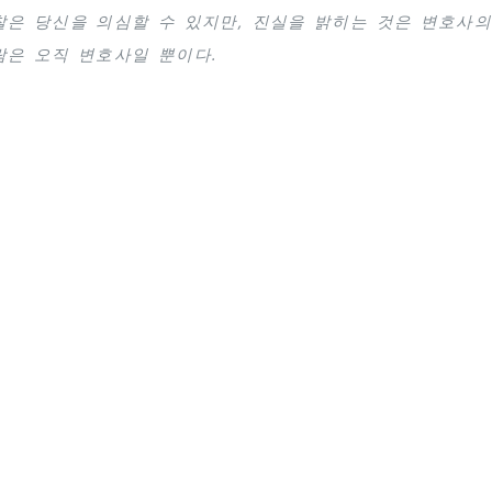
찰은 당신을 의심할 수 있지만, 진실을 밝히는 것은 변호사의
람은 오직 변호사일 뿐이다.