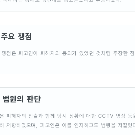
주요 쟁점
 쟁점은 피고인이 피해자의 동의가 있었던 것처럼 주장한 
법원의 판단
은 피해자의 진술과 함께 당시 상황에 대한 CCTV 영상 
히 저항하였으며, 피고인은 이를 인지하고도 범행을 저질렀