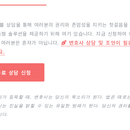
률 상담을 통해 여러분의 권리와 존엄성을 지키는 첫걸음을
춤형 솔루션을 제공하기 위해 여기 있습니다. 지금 신청하여
 여러분은 혼자가 아닙니다.
변호사 상담 및 조언이 필
요.
무료 상담 신청
의가 침묵할 때, 변호사는 당신의 목소리가 된다. 법은 때로
사는 진실을 밝힐 수 있는 유일한 방패가 된다. 당신의 권리
이다.