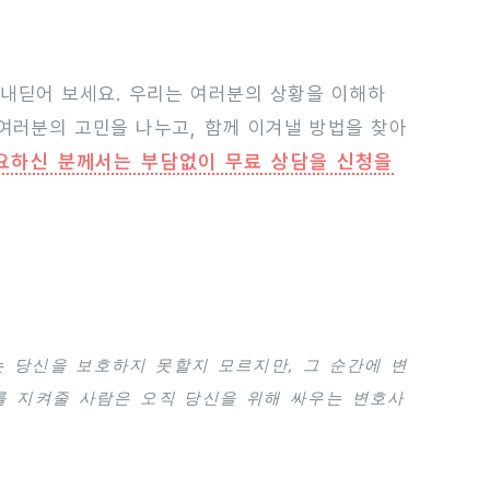
 내딛어 보세요. 우리는 여러분의 상황을 이해하
 여러분의 고민을 나누고, 함께 이겨낼 방법을 찾아
요하신 분께서는 부담없이 무료 상담을 신청을
는 당신을 보호하지 못할지 모르지만, 그 순간에 변
를 지켜줄 사람은 오직 당신을 위해 싸우는 변호사