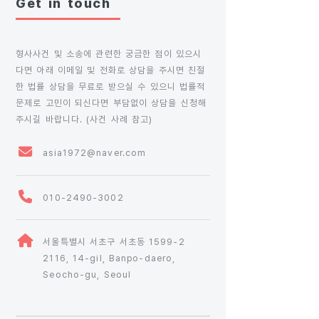
Get in touch
형사사건 및 소송에 관련한 궁금한 점이 있으시
다면 아래 이메일 및 전화로 상담을 주시면 친절
한 법률 상담을 무료로 받으실 수 있으니 법률적
문제로 고민이 되신다면 부담없이 상담을 신청해
주시길 바랍니다. (
사건 사례 참고
)
asia1972@naver.com
010-2490-3002
서울특별시 서초구 서초동 1599-2
2116, 14-gil, Banpo-daero,
Seocho-gu, Seoul