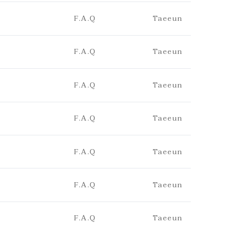
F.A.Q
Taeeun
F.A.Q
Taeeun
F.A.Q
Taeeun
F.A.Q
Taeeun
F.A.Q
Taeeun
F.A.Q
Taeeun
F.A.Q
Taeeun