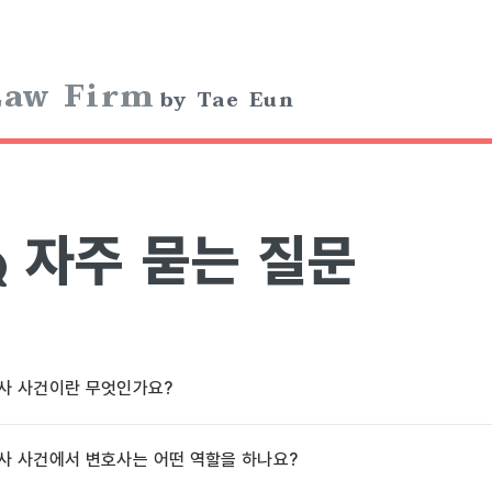
aw Firm
by Tae Eun
자주 묻는 질문
사 사건이란 무엇인가요?
사 사건에서 변호사는 어떤 역할을 하나요?