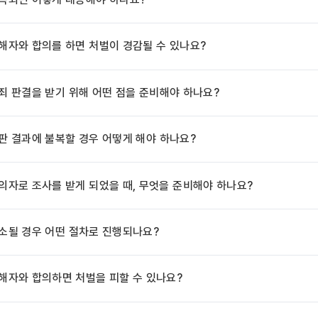
해자와 합의를 하면 처벌이 경감될 수 있나요?
죄 판결을 받기 위해 어떤 점을 준비해야 하나요?
판 결과에 불복할 경우 어떻게 해야 하나요?
의자로 조사를 받게 되었을 때, 무엇을 준비해야 하나요?
소될 경우 어떤 절차로 진행되나요?
해자와 합의하면 처벌을 피할 수 있나요?