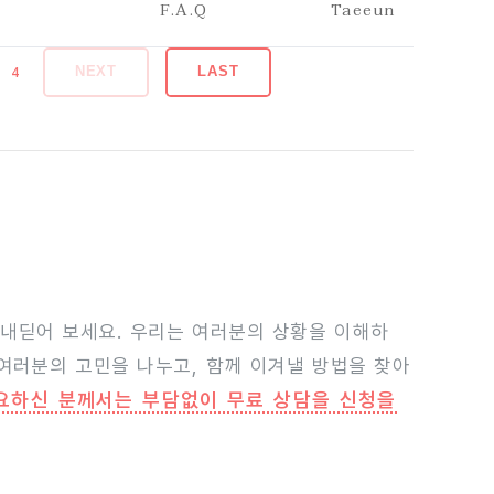
F.A.Q
Taeeun
4
LAST
NEXT
 내딛어 보세요. 우리는 여러분의 상황을 이해하
 여러분의 고민을 나누고, 함께 이겨낼 방법을 찾아
요하신 분께서는 부담없이 무료 상담을 신청을