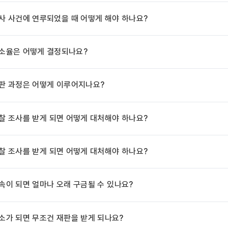
사 사건에 연루되었을 때 어떻게 해야 하나요?
소율은 어떻게 결정되나요?
판 과정은 어떻게 이루어지나요?
찰 조사를 받게 되면 어떻게 대처해야 하나요?
찰 조사를 받게 되면 어떻게 대처해야 하나요?
속이 되면 얼마나 오래 구금될 수 있나요?
소가 되면 무조건 재판을 받게 되나요?