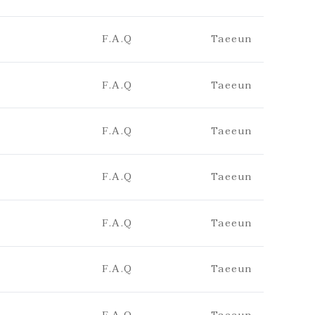
F.A.Q
Taeeun
F.A.Q
Taeeun
F.A.Q
Taeeun
F.A.Q
Taeeun
F.A.Q
Taeeun
F.A.Q
Taeeun