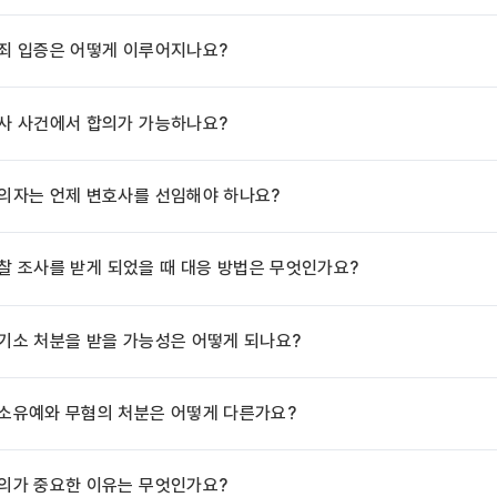
죄 입증은 어떻게 이루어지나요?
사 사건에서 합의가 가능하나요?
의자는 언제 변호사를 선임해야 하나요?
찰 조사를 받게 되었을 때 대응 방법은 무엇인가요?
기소 처분을 받을 가능성은 어떻게 되나요?
소유예와 무혐의 처분은 어떻게 다른가요?
의가 중요한 이유는 무엇인가요?