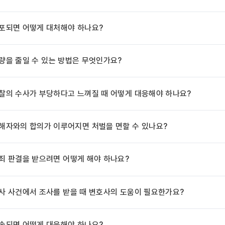
포되면 어떻게 대처해야 하나요?
량을 줄일 수 있는 방법은 무엇인가요?
찰의 수사가 부당하다고 느껴질 때 어떻게 대응해야 하나요?
해자와의 합의가 이루어지면 처벌을 면할 수 있나요?
죄 판결을 받으려면 어떻게 해야 하나요?
사 사건에서 조사를 받을 때 변호사의 도움이 필요한가요?
속되면 어떻게 대응해야 하나요?