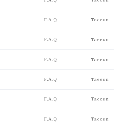
F.A.Q
Taeeun
F.A.Q
Taeeun
F.A.Q
Taeeun
F.A.Q
Taeeun
F.A.Q
Taeeun
F.A.Q
Taeeun
F.A.Q
Taeeun