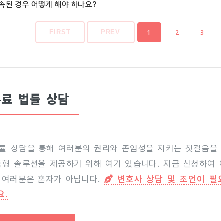
속된 경우 어떻게 해야 하나요?
1
2
3
FIRST
PREV
료 법률 상담
률 상담을 통해 여러분의 권리와 존엄성을 지키는 첫걸음을
춤형 솔루션을 제공하기 위해 여기 있습니다. 지금 신청하여
 여러분은 혼자가 아닙니다.
변호사 상담 및 조언이 필
요.