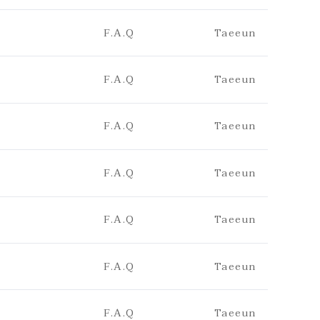
F.A.Q
Taeeun
F.A.Q
Taeeun
F.A.Q
Taeeun
F.A.Q
Taeeun
F.A.Q
Taeeun
F.A.Q
Taeeun
F.A.Q
Taeeun