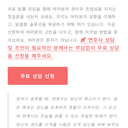
무료 법률 상담을 통해 여러분의 권리와 존엄성을 지키는
첫걸음을 내딛어 보세요. 우리는 여러분의 상황을 이해하
고, 맞춤형 솔루션을 제공하기 위해 여기 있습니다. 지금
신청하여 여러분의 고민을 나누고, 함께 이겨낼 방법을 찾
변호사 상담
아보세요. 여러분은 혼자가 아닙니다.
및 조언이 필요하신 분께서는 부담없이 무료 상담
을 신청을 해주세요.
무료 상담 신청
정의가 침묵할 때, 변호사는 당신의 목소리가 된다. 법
은 때로는 당신을 보호하지 못할지 모르지만, 그 순간
에 변호사는 진실을 밝힐 수 있는 유일한 방패가 된다.
당신의 권리를 지켜줄 사람은 오직 당신을 위해 싸우는