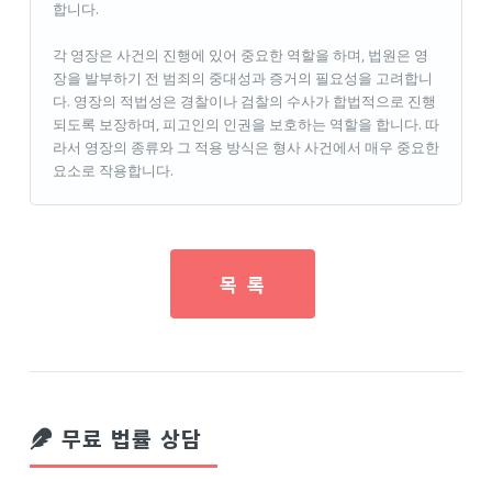
합니다.
각 영장은 사건의 진행에 있어 중요한 역할을 하며, 법원은 영
장을 발부하기 전 범죄의 중대성과 증거의 필요성을 고려합니
다. 영장의 적법성은 경찰이나 검찰의 수사가 합법적으로 진행
되도록 보장하며, 피고인의 인권을 보호하는 역할을 합니다. 따
라서 영장의 종류와 그 적용 방식은 형사 사건에서 매우 중요한
요소로 작용합니다.
목 록
무료 법률 상담