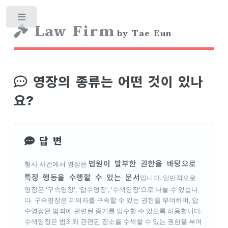
Toggle
Law Firm
by Tae Eun
영장의 종류는 어떤 것이 있나
요?
답 변
법원이 발부한 권한을 바탕으로
형사 사건에서 영장은
특정 행동을 수행할 수 있는 문서
입니다. 일반적으로
영장은 '구속영장', '압수영장', '수색영장'으로 나눌 수 있습니
다. 구속영장은 피의자를 구속할 수 있는 권한을 부여하며, 압
수영장은 범죄에 관련된 증거를 압수할 수 있도록 허용합니다.
수색영장은 범죄와 관련된 장소를 수색할 수 있는 권한을 부여