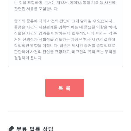
는 것을 포함하며, 문서는 계약서, 이메일, 통화 기록 등 사건에
관련된 서류를 포함합니다.
증거의 종류에 따라 사건의 판단이 크게 달라질 수 있습니다.
물증은 사건의 사실관계를 명확히 하는 데 중요한 역할을 하며,
진술은 사건의 경과를 이해하는 데 필수적입니다. 따라서 각 증
거의 신뢰성과 적합성을 검토하는 과정은 형사 사건의 결과에
직접적인 영향을 미칩니다. 법원은 제시된 증거를 종합적으로
판단하여 사건의 진실을 규명하고, 피고인의 유죄 또는 무죄를
결정하게 됩니다.
목 록
무료 법률 상담