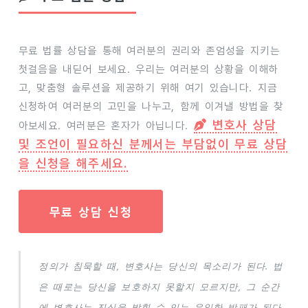
무료 법률 상담을 통해 여러분의 권리와 존엄성을 지키는
첫걸음을 내딛어 보세요. 우리는 여러분의 상황을 이해하
고, 맞춤형 솔루션을 제공하기 위해 여기 있습니다. 지금
신청하여 여러분의 고민을 나누고, 함께 이겨낼 방법을 찾
변호사 상담
아보세요. 여러분은 혼자가 아닙니다.
및 조언이 필요하신 분께서는 부담없이 무료 상담
을 신청을 해주세요.
무료 상담 신청
정의가 침묵할 때, 변호사는 당신의 목소리가 된다. 법
은 때로는 당신을 보호하지 못할지 모르지만, 그 순간
에 변호사는 진실을 밝힐 수 있는 유일한 방패가 된다.