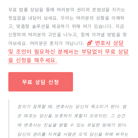
무료 법률 상담을 통해 여러분의 권리와 존엄성을 지키는
첫걸음을 내딛어 보세요. 우리는 여러분의 상황을 이해하
고, 맞춤형 솔루션을 제공하기 위해 여기 있습니다. 지금
신청하여 여러분의 고민을 나누고, 함께 이겨낼 방법을 찾
변호사 상담
아보세요. 여러분은 혼자가 아닙니다.
및 조언이 필요하신 분께서는 부담없이 무료 상담
을 신청을 해주세요.
무료 상담 신청
정의가 침묵할 때, 변호사는 당신의 목소리가 된다. 법
은 때로는 당신을 보호하지 못할지 모르지만, 그 순간
에 변호사는 진실을 밝힐 수 있는 유일한 방패가 된다.
당신의 권리를 지켜줄 사람은 오직 당신을 위해 싸우는