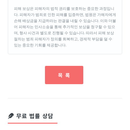
피해 보상은 피해자의 법적 권리를 보호하는 중요한 과정입니
다. 피해자가 범죄로 인한 피해를 입증하면, 법원은 가해자에게
손해 배상금을 지급하라는 판결을 내릴 수 있습니다. 이와 더불
어 피해자는 민사소송을 통해 추가적인 보상을 청구할 수 있으
며, 형사 사건과 별도로 진행될 수 있습니다. 따라서 피해 보상
절차는 범죄 피해자가 정의를 회복하고, 경제적 부담을 덜 수
있는 중요한 기회를 제공합니다.
목 록
무료 법률 상담