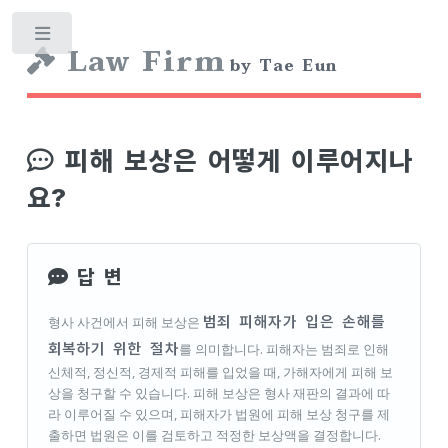
Toggle
Law Firm
by Tae Eun
피해 보상은 어떻게 이루어지나
요?
답 변
범죄 피해자가 입은 손해를
형사 사건에서 피해 보상은
회복하기 위한 절차
를 의미합니다. 피해자는 범죄로 인해
신체적, 정신적, 경제적 피해를 입었을 때, 가해자에게 피해 보
상을 청구할 수 있습니다. 피해 보상은 형사 재판의 결과에 따
라 이루어질 수 있으며, 피해자가 법원에 피해 보상 청구를 제
출하면 법원은 이를 검토하고 적정한 보상액을 결정합니다.