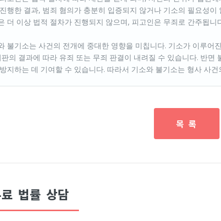
 진행한 결과, 범죄 혐의가 충분히 입증되지 않거나 기소의 필요성이
은 더 이상 법적 절차가 진행되지 않으며, 피고인은 무죄로 간주됩니다
와 불기소는 사건의 전개에 중대한 영향을 미칩니다. 기소가 이루어진
 재판의 결과에 따라 유죄 또는 무죄 판결이 내려질 수 있습니다. 반면
 방지하는 데 기여할 수 있습니다. 따라서 기소와 불기소는 형사 사건
목 록
료 법률 상담