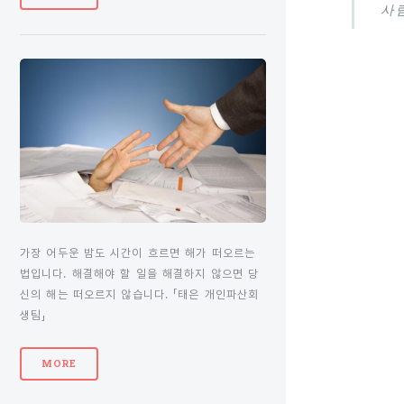
사
가장 어두운 밤도 시간이 흐르면 해가 떠오르는
법입니다. 해결해야 할 일을 해결하지 않으면 당
신의 해는 떠오르지 않습니다. 「태은 개인파산회
생팀」
MORE