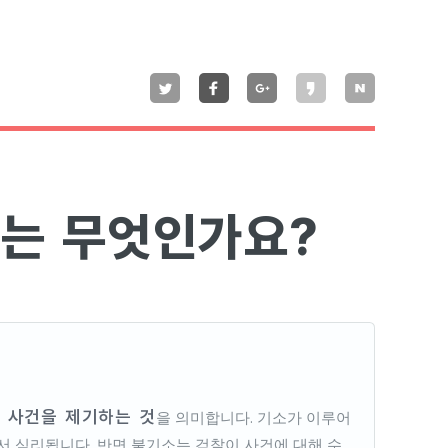
는 무엇인가요?
 사건을 제기하는 것
을 의미합니다. 기소가 이루어
서 심리됩니다. 반면 불기소는 검찰이 사건에 대해 수