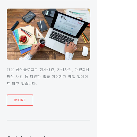
태은 공식블로그로 형사사건, 가사사건, 개인회생
파산 사건 등 다양한 법률 이야기가 매일 업데이
트 되고 있습니다.
MORE