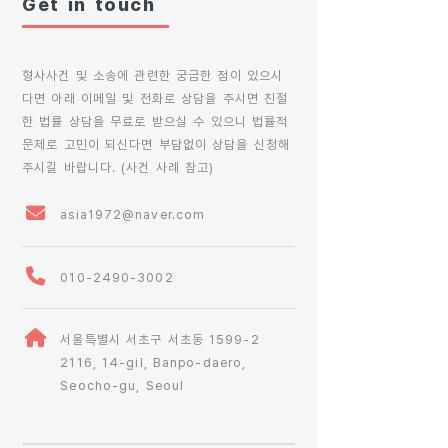
Get in touch
형사사건 및 소송에 관련한 궁금한 점이 있으시
다면 아래 이메일 및 전화로 상담을 주시면 친절
한 법률 상담을 무료로 받으실 수 있으니 법률적
문제로 고민이 되신다면 부담없이 상담을 신청해
주시길 바랍니다. (
사건 사례 참고
)
asia1972@naver.com
010-2490-3002
서울특별시 서초구 서초동 1599-2
2116, 14-gil, Banpo-daero,
Seocho-gu, Seoul