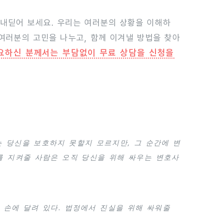
 내딛어 보세요. 우리는 여러분의 상황을 이해하
 여러분의 고민을 나누고, 함께 이겨낼 방법을 찾아
요하신 분께서는 부담없이 무료 상담을 신청을
는 당신을 보호하지 못할지 모르지만, 그 순간에 변
를 지켜줄 사람은 오직 당신을 위해 싸우는 변호사
 손에 달려 있다. 법정에서 진실을 위해 싸워줄