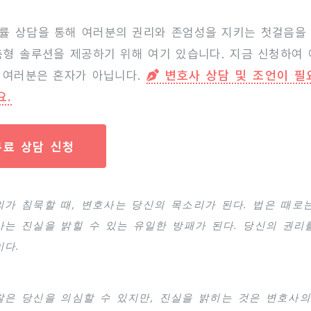
률 상담을 통해 여러분의 권리와 존엄성을 지키는 첫걸음을
춤형 솔루션을 제공하기 위해 여기 있습니다. 지금 신청하여
 여러분은 혼자가 아닙니다.
변호사 상담 및 조언이 필
요.
무료 상담 신청
의가 침묵할 때, 변호사는 당신의 목소리가 된다. 법은 때로
사는 진실을 밝힐 수 있는 유일한 방패가 된다. 당신의 권리
이다.
찰은 당신을 의심할 수 있지만, 진실을 밝히는 것은 변호사의