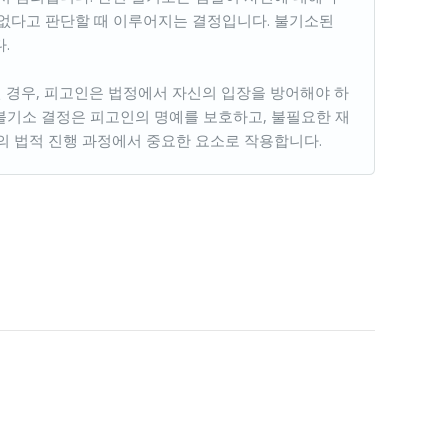
 없다고 판단할 때 이루어지는 결정입니다. 불기소된
.
 경우, 피고인은 법정에서 자신의 입장을 방어해야 하
 불기소 결정은 피고인의 명예를 보호하고, 불필요한 재
의 법적 진행 과정에서 중요한 요소로 작용합니다.