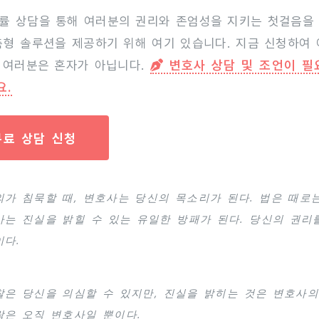
률 상담을 통해 여러분의 권리와 존엄성을 지키는 첫걸음을
춤형 솔루션을 제공하기 위해 여기 있습니다. 지금 신청하여
 여러분은 혼자가 아닙니다.
변호사 상담 및 조언이 필
요.
무료 상담 신청
의가 침묵할 때, 변호사는 당신의 목소리가 된다. 법은 때로
사는 진실을 밝힐 수 있는 유일한 방패가 된다. 당신의 권리
이다.
찰은 당신을 의심할 수 있지만, 진실을 밝히는 것은 변호사의
람은 오직 변호사일 뿐이다.