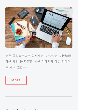
태은 공식블로그로 형사사건, 가사사건, 개인회생
파산 사건 등 다양한 법률 이야기가 매일 업데이
트 되고 있습니다.
MORE