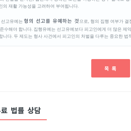
인의 재활 가능성을 고려하여 부여됩니다.
형의 선고를 유예하는 것
, 선고유예는
으로, 형의 집행 여부가 결
 준수해야 합니다. 집행유예는 선고유예보다 피고인에게 더 많은 제약
합니다. 두 제도는 형사 사건에서 피고인의 처벌을 다루는 중요한 법적
목 록
료 법률 상담