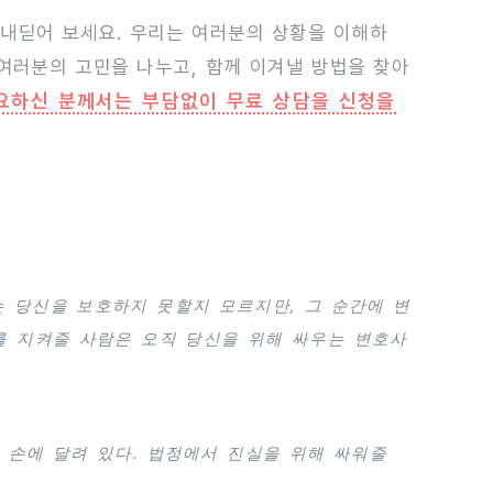
 내딛어 보세요. 우리는 여러분의 상황을 이해하
 여러분의 고민을 나누고, 함께 이겨낼 방법을 찾아
요하신 분께서는 부담없이 무료 상담을 신청을
는 당신을 보호하지 못할지 모르지만, 그 순간에 변
를 지켜줄 사람은 오직 당신을 위해 싸우는 변호사
 손에 달려 있다. 법정에서 진실을 위해 싸워줄