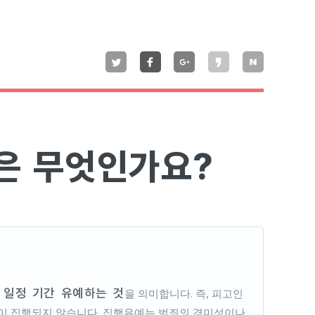
은 무엇인가요?
 일정 기간 유예하는 것
을 의미합니다. 즉, 피고인
형이 집행되지 않습니다. 집행유예는 범죄의 경미성이나