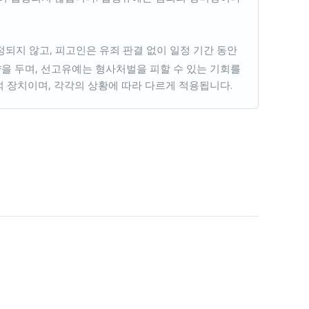
정되지 않고, 피고인은 유죄 판결 없이 일정 기간 동안
을 두며, 선고유예는 형사처벌을 피할 수 있는 기회를
 장치이며, 각각의 상황에 따라 다르게 적용됩니다.