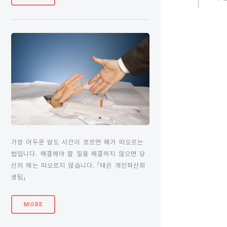
가장 어두운 밤도 시간이 흐르면 해가 떠오르는
법입니다. 해결해야 할 일을 해결하지 않으면 당
신의 해는 떠오르지 않습니다. 「태은 개인파산회
생팀」
MORE