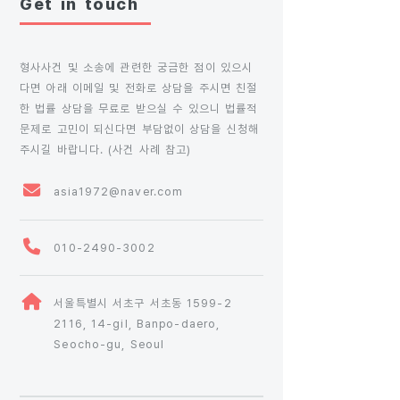
Get in touch
형사사건 및 소송에 관련한 궁금한 점이 있으시
다면 아래 이메일 및 전화로 상담을 주시면 친절
한 법률 상담을 무료로 받으실 수 있으니 법률적
문제로 고민이 되신다면 부담없이 상담을 신청해
주시길 바랍니다. (
사건 사례 참고
)
asia1972@naver.com
010-2490-3002
서울특별시 서초구 서초동 1599-2
2116, 14-gil, Banpo-daero,
Seocho-gu, Seoul