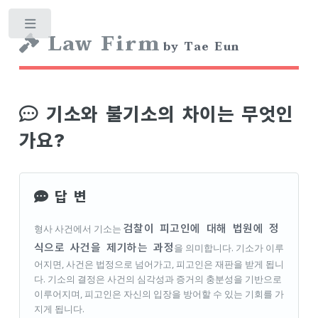
Toggle
Law Firm
by Tae Eun
기소와 불기소의 차이는 무엇인
가요?
답 변
검찰이 피고인에 대해 법원에 정
형사 사건에서 기소는
식으로 사건을 제기하는 과정
을 의미합니다. 기소가 이루
어지면, 사건은 법정으로 넘어가고, 피고인은 재판을 받게 됩니
다. 기소의 결정은 사건의 심각성과 증거의 충분성을 기반으로
이루어지며, 피고인은 자신의 입장을 방어할 수 있는 기회를 가
지게 됩니다.