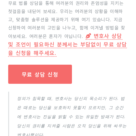
무료 법률 상담을 통해 여러분의 권리와 존엄성을 지키는
첫걸음을 내딛어 보세요. 우리는 여러분의 상황을 이해하
고, 맞춤형 솔루션을 제공하기 위해 여기 있습니다. 지금
신청하여 여러분의 고민을 나누고, 함께 이겨낼 방법을 찾
변호사 상담
아보세요. 여러분은 혼자가 아닙니다.
및 조언이 필요하신 분께서는 부담없이 무료 상담
을 신청을 해주세요.
무료 상담 신청
정의가 침묵할 때, 변호사는 당신의 목소리가 된다. 법
은 때로는 당신을 보호하지 못할지 모르지만, 그 순간
에 변호사는 진실을 밝힐 수 있는 유일한 방패가 된다.
당신의 권리를 지켜줄 사람은 오직 당신을 위해 싸우는
변호사뿐이다.