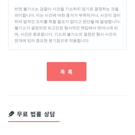
반면 불기소는 검찰이 사건을 기소하지 않기로 결정하는 것을
의미합니다. 이는 사건에 대한 증거가 부족하거나, 사건이 경미
하여 법적인 조치를 취할 필요가 없다고 판단될 때 발생합니다.
불기소가 결정되면 피고인은 형사적인 책임에서 벗어나게 되
며, 사건은 종료됩니다. 기소와 불기소의 결정은 형사 사건의
전개에 있어 중요한 분기점으로 작용합니다.
목 록
무료 법률 상담